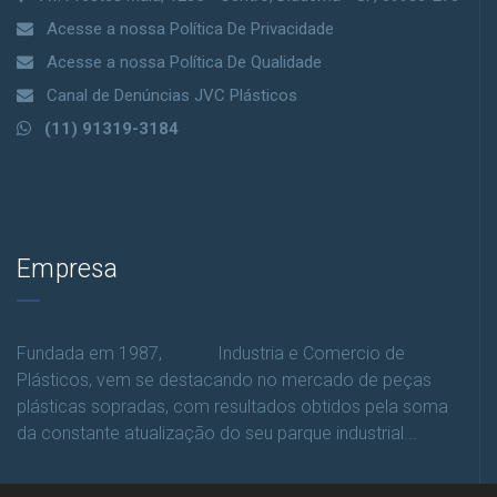
Acesse a nossa Política De Privacidade
Acesse a nossa Política De Qualidade
Canal de Denúncias JVC Plásticos
(11) 91319-3184
Empresa
Fundada em 1987,
a JVC
Industria e Comercio de
Plásticos, vem se destacando no mercado de peças
plásticas sopradas, com resultados obtidos pela soma
da constante atualização do seu parque industrial...