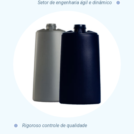
Setor de engenharia ágil e dinâmico
Rigoroso controle de qualidade