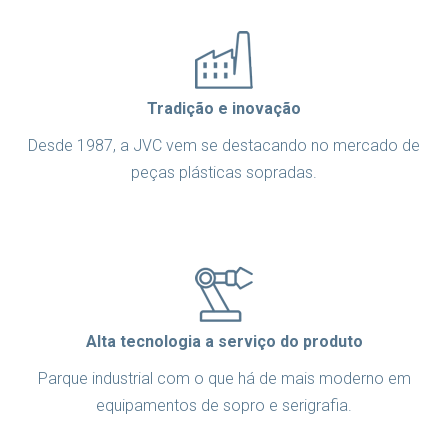
Tradição e inovação
Desde 1987, a JVC vem se destacando no mercado de
peças plásticas sopradas.
Alta tecnologia a serviço do produto
Parque industrial com o que há de mais moderno em
equipamentos de sopro e serigrafia.