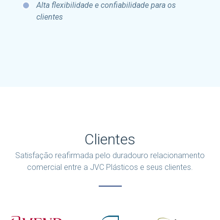
Alta flexibilidade e confiabilidade para os
clientes
Clientes
Satisfação reafirmada pelo duradouro relacionamento
comercial entre a JVC Plásticos e seus clientes.