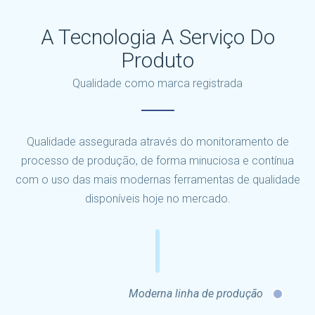
A Tecnologia A Serviço Do
Produto
Qualidade como marca registrada
Qualidade assegurada através do monitoramento de
processo de produção, de forma minuciosa e contínua
com o uso das mais modernas ferramentas de qualidade
disponíveis hoje no mercado.
Moderna linha de produção