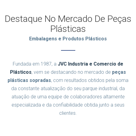
Destaque No Mercado De Peças
Plásticas
Embalagens e Produtos Plásticos
Fundada em 1987, a
JVC Industria e Comercio de
Plásticos
, vem se destacando no mercado de
peças
plásticas sopradas
, com resultados obtidos pela soma
da constante atualização do seu parque industrial, da
atuação de uma equipe de colaboradores altamente
especializada e da confiabilidade obtida junto a seus
clientes.