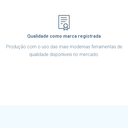
Qualidade como marca registrada
Produção com o uso das mais modernas ferramentas de
qualidade disponíveis no mercado.