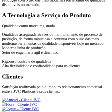
Produção com o uso das mais modernas ferramentas de qualidade
disponíveis no mercado.
A Tecnologia a Serviço do Produto
Qualidade como marca registrada
Qualidade assegurada através do monitoramento de processo de
produção, de forma minuciosa e contínua com o uso das mais
modernas ferramentas de qualidade disponíveis hoje no mercado.
Moderna linha de produção
Setor de engenharia ágil e dinâmico
Rigoroso controle de qualidade
Alta flexibilidade e confiabilidade para os clientes
Clientes
Satisfação reafirmada pelo duradouro relacionamento comercial
entre a JVC Plásticos e seus clientes.