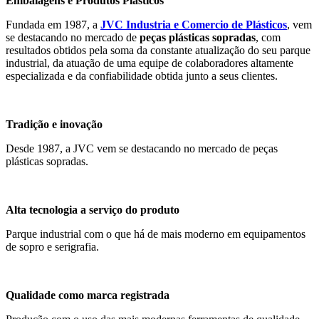
Embalagens e Produtos Plásticos
Fundada em 1987, a
JVC Industria e Comercio de Plásticos
, vem
se destacando no mercado de
peças plásticas sopradas
, com
resultados obtidos pela soma da constante atualização do seu parque
industrial, da atuação de uma equipe de colaboradores altamente
especializada e da confiabilidade obtida junto a seus clientes.
Tradição e inovação
Desde 1987, a JVC vem se destacando no mercado de peças
plásticas sopradas.
Alta tecnologia a serviço do produto
Parque industrial com o que há de mais moderno em equipamentos
de sopro e serigrafia.
Qualidade como marca registrada